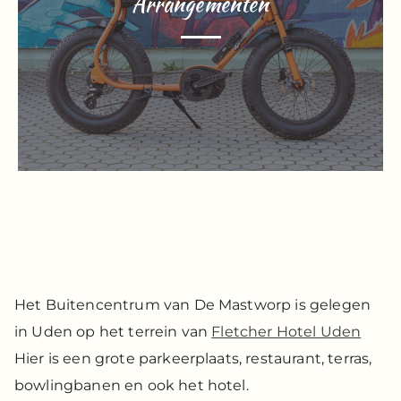
Arrangementen
Het Buitencentrum van De Mastworp is gelegen
in Uden op het terrein van
Fletcher Hotel Uden
Hier is een grote parkeerplaats, restaurant, terras,
bowlingbanen en ook het hotel.