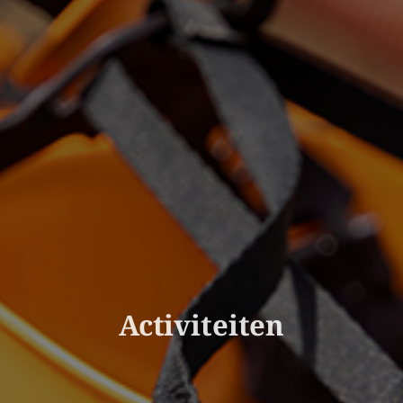
Activiteiten