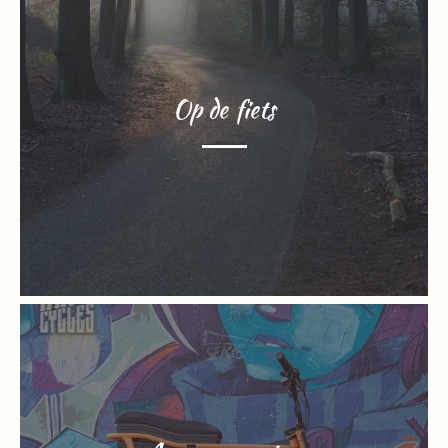
Op de fiets