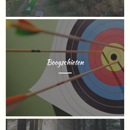
Boogschieten