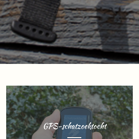
GPS-schatzoektocht