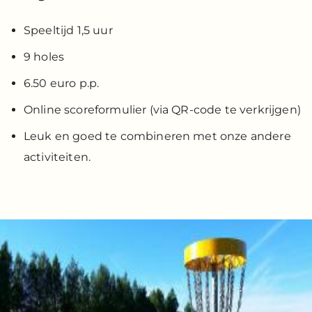
Speeltijd 1,5 uur
9 holes
6.50 euro p.p.
Online scoreformulier (via QR-code te verkrijgen)
Leuk en goed te combineren met onze andere
activiteiten.