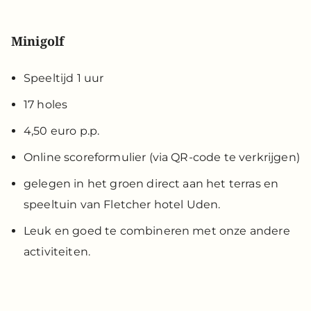
Minigolf
Speeltijd 1 uur
17 holes
4,50 euro p.p.
Online scoreformulier (via QR-code te verkrijgen)
gelegen in het groen direct aan het terras en
speeltuin van Fletcher hotel Uden.
Leuk en goed te combineren met onze andere
activiteiten.