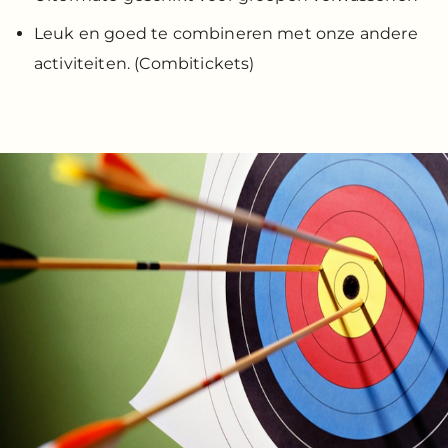
Leuk en goed te combineren met onze andere
activiteiten. (Combitickets)