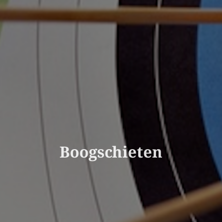
Boogschieten