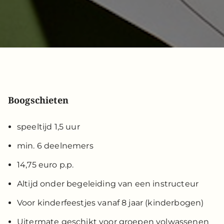
Boogschieten
speeltijd 1,5 uur
min. 6 deelnemers
14,75 euro p.p.
Altijd onder begeleiding van een instructeur
Voor kinderfeestjes vanaf 8 jaar (kinderbogen)
Uitermate geschikt voor groepen volwassenen