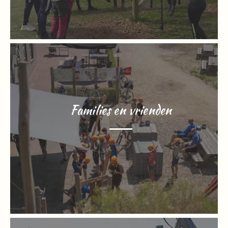
Families en vrienden