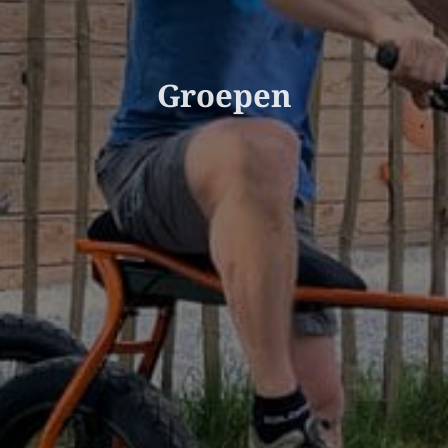
Groepen