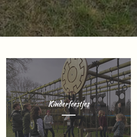
Kinderfeestjes