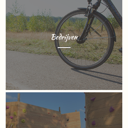
Bedrijven