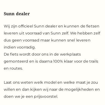
Sunn dealer
Wij zijn officieel Sunn dealer en kunnen de fietsen
leveren uit voorraad van Sunn zelf. We hebben zelf
dus geen voorraad maar kunnen snel leveren
indien voorradig.
De fiets wordt door ons in de werkplaats
gemonteerd en is daarna 100% klaar voor de trails
en routes.
Laat ons weten welk model en welke maat je zou
willen en dan kijken wij naar de mogelijkheden en
doen we je een prijsvoorstel.