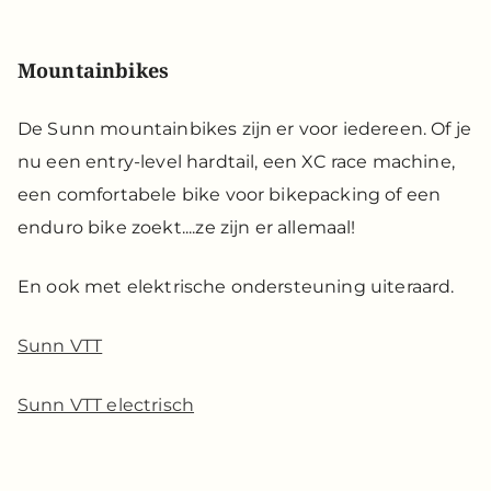
Mountainbikes
De Sunn mountainbikes zijn er voor iedereen. Of je
nu een entry-level hardtail, een XC race machine,
een comfortabele bike voor bikepacking of een
enduro bike zoekt....ze zijn er allemaal!
En ook met elektrische ondersteuning uiteraard.
Sunn VTT
Sunn VTT electrisch