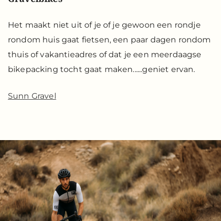
Het maakt niet uit of je of je gewoon een rondje
rondom huis gaat fietsen, een paar dagen rondom
thuis of vakantieadres of dat je een meerdaagse
bikepacking tocht gaat maken......geniet ervan.
Sunn Gravel