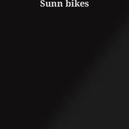
Sunn bikes