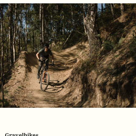
Gravelbikes