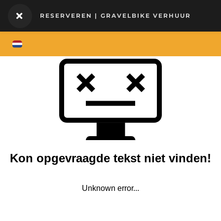
RESERVEREN | GRAVELBIKE VERHUUR